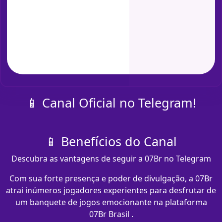
📱 Canal Oficial no Telegram!
📱 Benefícios do Canal
Descubra as vantagens de seguir a 07Br no Telegram
Com sua forte presença e poder de divulgação, a 07Br
atrai inúmeros jogadores experientes para desfrutar de
um banquete de jogos emocionante na plataforma
07Br Brasil .