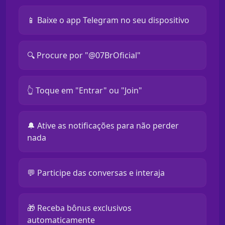
📱 Baixe o app Telegram no seu dispositivo
🔍 Procure por "@07BrOficial"
👆 Toque em "Entrar" ou "Join"
🔔 Ative as notificações para não perder
nada
💬 Participe das conversas e interaja
🎁 Receba bônus exclusivos
automaticamente