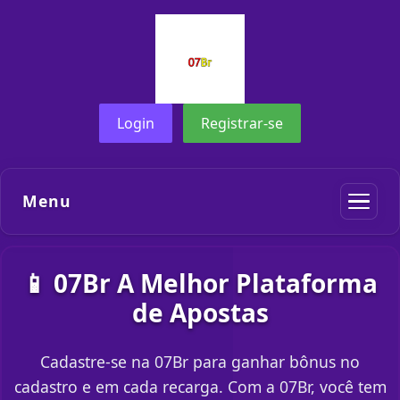
Login
Registrar-se
Menu
📱 07Br A Melhor Plataforma
de Apostas
Cadastre-se na 07Br para ganhar bônus no
cadastro e em cada recarga. Com a 07Br, você tem