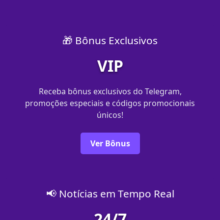
🎁 Bônus Exclusivos
VIP
Receba bônus exclusivos do Telegram,
promoções especiais e códigos promocionais
únicos!
Ver Bônus
📢 Notícias em Tempo Real
24/7