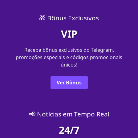
🎁 Bônus Exclusivos
VIP
Receba bônus exclusivos do Telegram,
promoções especiais e códigos promocionais
únicos!
Ver Bônus
📢 Notícias em Tempo Real
24/7