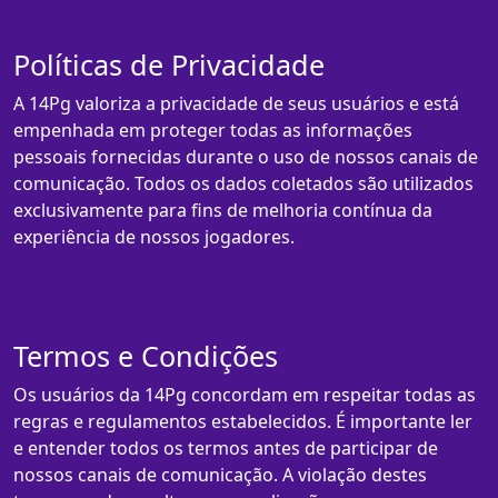
Políticas de Privacidade
A 14Pg valoriza a privacidade de seus usuários e está
empenhada em proteger todas as informações
pessoais fornecidas durante o uso de nossos canais de
comunicação. Todos os dados coletados são utilizados
exclusivamente para fins de melhoria contínua da
experiência de nossos jogadores.
Termos e Condições
Os usuários da 14Pg concordam em respeitar todas as
regras e regulamentos estabelecidos. É importante ler
e entender todos os termos antes de participar de
nossos canais de comunicação. A violação destes