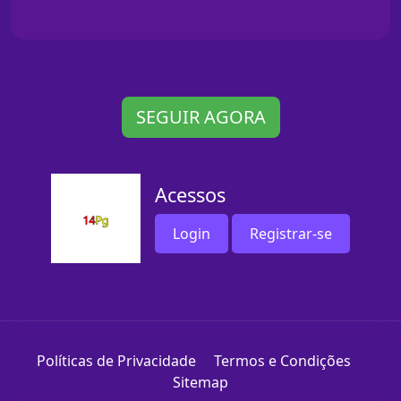
SEGUIR AGORA
Acessos
Login
Registrar-se
Políticas de Privacidade
Termos e Condições
Sitemap