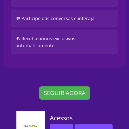
💬 Participe das conversas e interaja
🎁 Receba bônus exclusivos
automaticamente
SEGUIR AGORA
Acessos