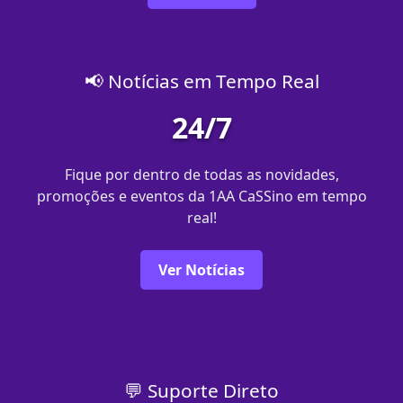
📢 Notícias em Tempo Real
24/7
Fique por dentro de todas as novidades,
promoções e eventos da 1AA CaSSino em tempo
real!
Ver Notícias
💬 Suporte Direto