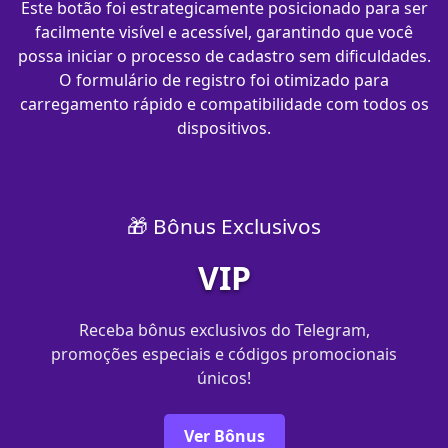
Este botão foi estrategicamente posicionado para ser
facilmente visível e acessível, garantindo que você
possa iniciar o processo de cadastro sem dificuldades.
O formulário de registro foi otimizado para
carregamento rápido e compatibilidade com todos os
dispositivos.
🎁 Bônus Exclusivos
VIP
Receba bônus exclusivos do Telegram,
promoções especiais e códigos promocionais
únicos!
Ver Bônus