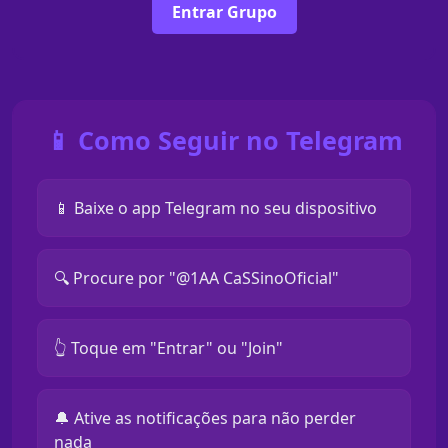
Entrar Grupo
📱 Como Seguir no Telegram
📱 Baixe o app Telegram no seu dispositivo
🔍 Procure por "@1AA CaSSinoOficial"
👆 Toque em "Entrar" ou "Join"
🔔 Ative as notificações para não perder
nada