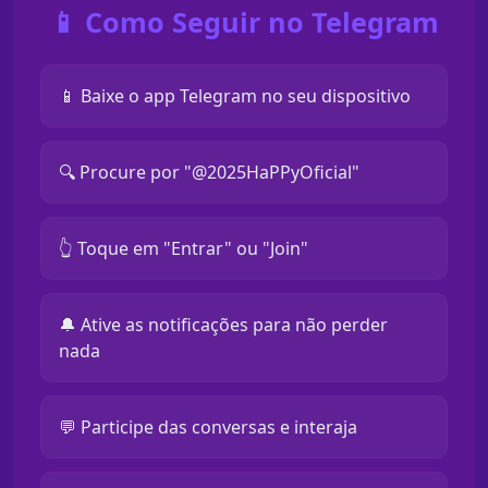
📱 Como Seguir no Telegram
📱 Baixe o app Telegram no seu dispositivo
🔍 Procure por "@2025HaPPyOficial"
👆 Toque em "Entrar" ou "Join"
🔔 Ative as notificações para não perder
nada
💬 Participe das conversas e interaja