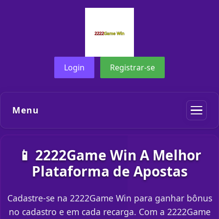
Login
Registrar-se
Menu
📱 2222Game Win A Melhor
Plataforma de Apostas
Cadastre-se na 2222Game Win para ganhar bônus
no cadastro e em cada recarga. Com a 2222Game