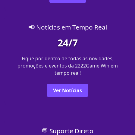
📢 Notícias em Tempo Real
24/7
Fique por dentro de todas as novidades,
promoções e eventos da 2222Game Win em
tempo real!
Ver Notícias
💬 Suporte Direto