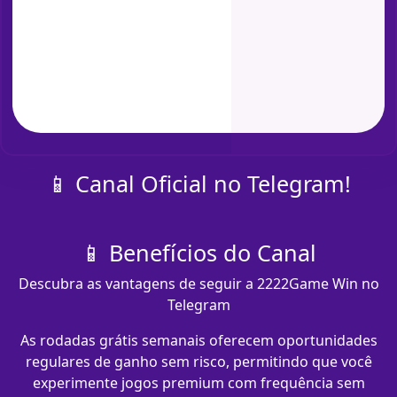
📱 Canal Oficial no Telegram!
📱 Benefícios do Canal
Descubra as vantagens de seguir a 2222Game Win no
Telegram
As rodadas grátis semanais oferecem oportunidades
regulares de ganho sem risco, permitindo que você
experimente jogos premium com frequência sem