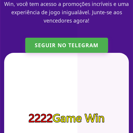
Win, você tem acesso a promoções incríveis e uma
experiência de jogo inigualável. Junte-se aos
vencedores agora!
SEGUIR NO TELEGRAM