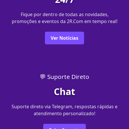
Fique por dentro de todas as novidades,
promoções e eventos da 2R.Com em tempo real!
Ver Notícias
💬 Suporte Direto
Chat
Suporte direto via Telegram, respostas rápidas e
atendimento personalizado!