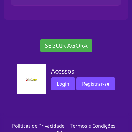
SEGUIR AGORA
Acessos
Login
Registrar-se
Políticas de Privacidade
Termos e Condições