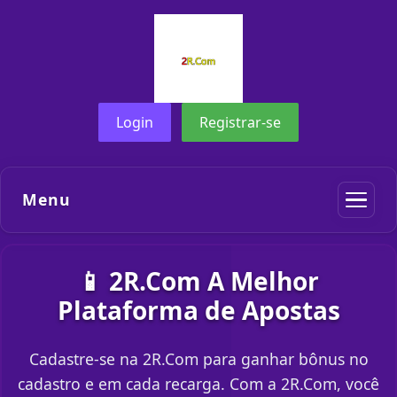
Login
Registrar-se
Menu
📱 2R.Com A Melhor
Plataforma de Apostas
Cadastre-se na 2R.Com para ganhar bônus no
cadastro e em cada recarga. Com a 2R.Com, você