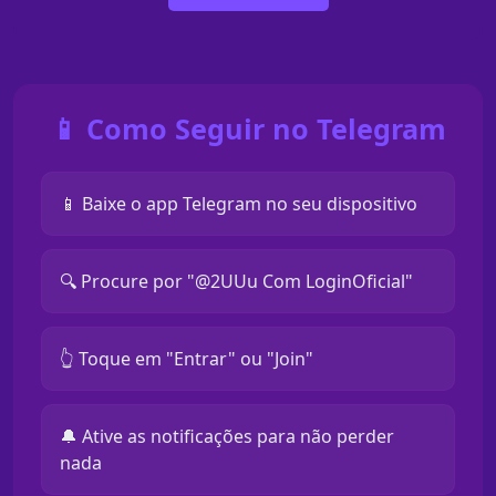
📱 Como Seguir no Telegram
📱 Baixe o app Telegram no seu dispositivo
🔍 Procure por "@2UUu Com LoginOficial"
👆 Toque em "Entrar" ou "Join"
🔔 Ative as notificações para não perder
nada