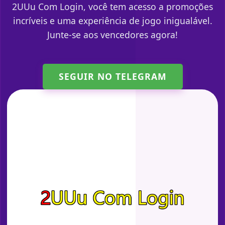
2UUu Com Login, você tem acesso a promoções
incríveis e uma experiência de jogo inigualável.
Junte-se aos vencedores agora!
SEGUIR NO TELEGRAM