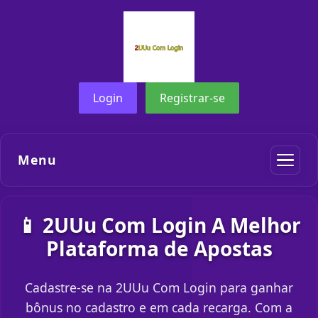
Login
Registrar-se
Menu
📱 2UUu Com Login A Melhor
Plataforma de Apostas
Cadastre-se na 2UUu Com Login para ganhar
bônus no cadastro e em cada recarga. Com a