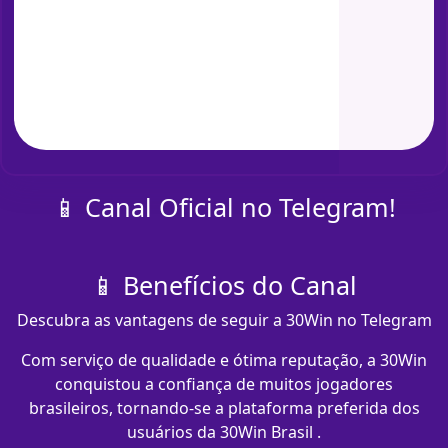
📱 Canal Oficial no Telegram!
📱 Benefícios do Canal
Descubra as vantagens de seguir a 30Win no Telegram
Com serviço de qualidade e ótima reputação, a 30Win
conquistou a confiança de muitos jogadores
brasileiros, tornando-se a plataforma preferida dos
usuários da 30Win Brasil .