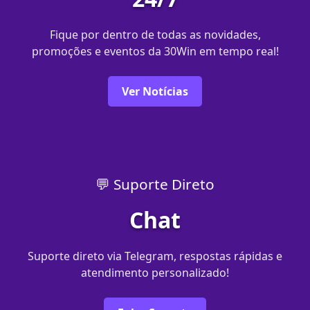
Fique por dentro de todas as novidades,
promoções e eventos da 30Win em tempo real!
Ver Notícias
💬 Suporte Direto
Chat
Suporte direto via Telegram, respostas rápidas e
atendimento personalizado!