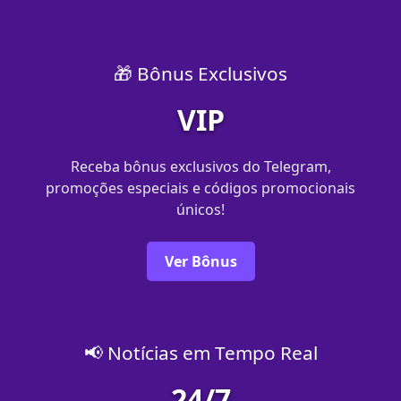
🎁 Bônus Exclusivos
VIP
Receba bônus exclusivos do Telegram,
promoções especiais e códigos promocionais
únicos!
Ver Bônus
📢 Notícias em Tempo Real
24/7