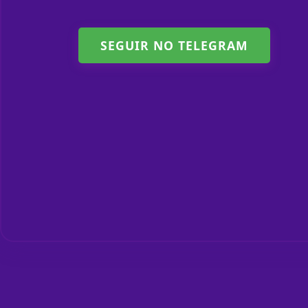
SEGUIR NO TELEGRAM