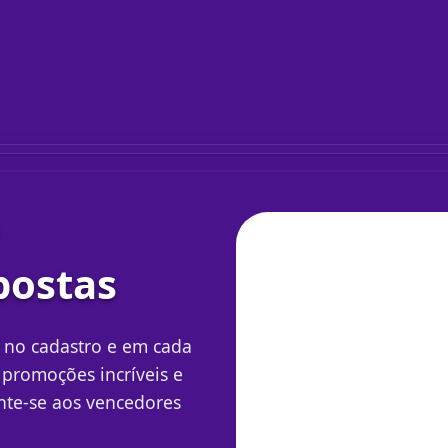
postas
 no cadastro e em cada
 promoções incríveis e
unte-se aos vencedores