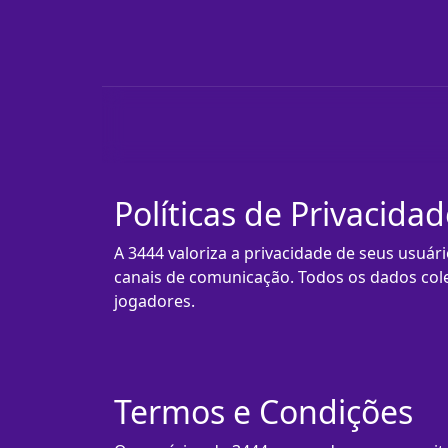
Políticas de Privacida
A 3444 valoriza a privacidade de seus usuá
canais de comunicação. Todos os dados cole
jogadores.
Termos e Condições