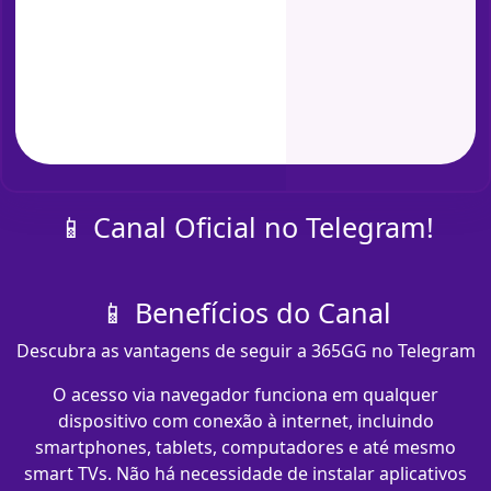
📱 Canal Oficial no Telegram!
📱 Benefícios do Canal
Descubra as vantagens de seguir a 365GG no Telegram
O acesso via navegador funciona em qualquer
dispositivo com conexão à internet, incluindo
smartphones, tablets, computadores e até mesmo
smart TVs. Não há necessidade de instalar aplicativos