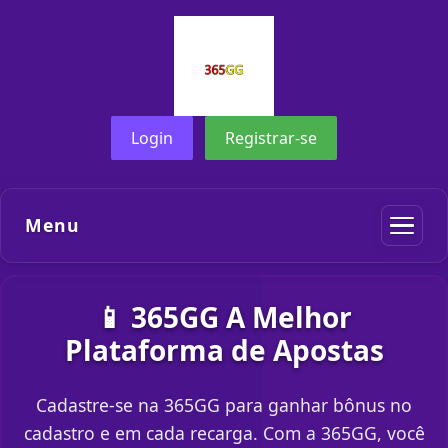
Login
Registrar-se
Menu
📱 365GG A Melhor
Plataforma de Apostas
Cadastre-se na 365GG para ganhar bônus no
cadastro e em cada recarga. Com a 365GG, você