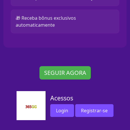
🎁 Receba bônus exclusivos
automaticamente
SEGUIR AGORA
Acessos
Login
Registrar-se