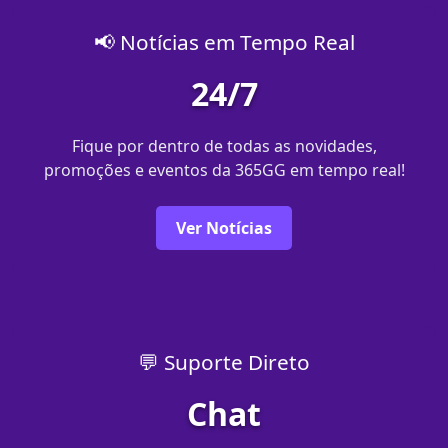
📢 Notícias em Tempo Real
24/7
Fique por dentro de todas as novidades,
promoções e eventos da 365GG em tempo real!
Ver Notícias
💬 Suporte Direto
Chat