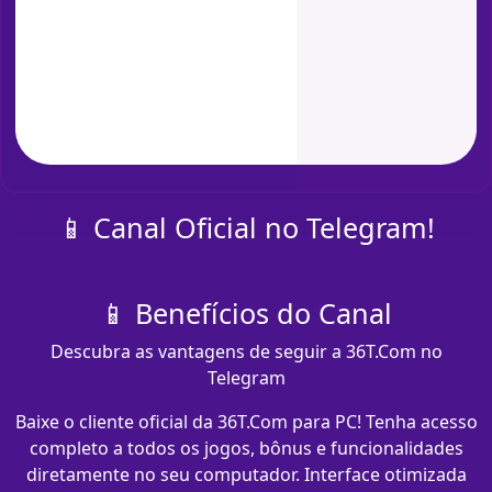
📱 Canal Oficial no Telegram!
📱 Benefícios do Canal
Descubra as vantagens de seguir a 36T.Com no
Telegram
Baixe o cliente oficial da 36T.Com para PC! Tenha acesso
completo a todos os jogos, bônus e funcionalidades
diretamente no seu computador. Interface otimizada