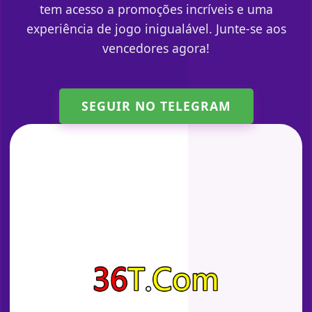
tem acesso a promoções incríveis e uma
experiência de jogo inigualável. Junte-se aos
vencedores agora!
SEGUIR NO TELEGRAM