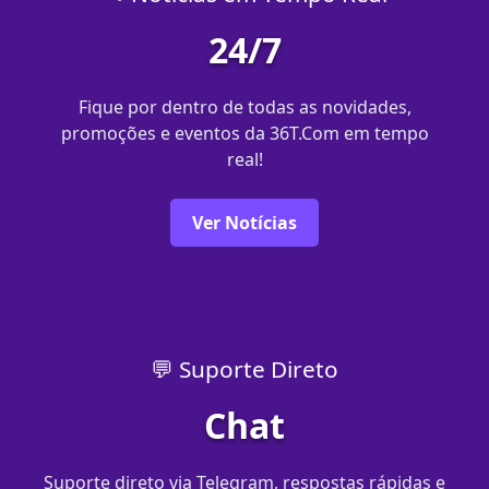
24/7
Fique por dentro de todas as novidades,
promoções e eventos da 36T.Com em tempo
real!
Ver Notícias
💬 Suporte Direto
Chat
Suporte direto via Telegram, respostas rápidas e