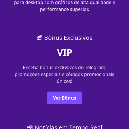
para desktop com gráficos de alta qualidade e
performance superior.
🎁 Bônus Exclusivos
VIP
Receba bônus exclusivos do Telegram,
promoções especiais e códigos promocionais
únicos!
Ver Bônus
📢 Notícias em Tempo Real