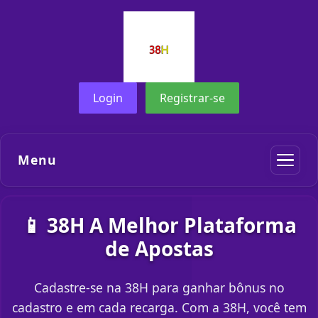
Login
Registrar-se
Menu
📱 38H A Melhor Plataforma
de Apostas
Cadastre-se na 38H para ganhar bônus no
cadastro e em cada recarga. Com a 38H, você tem