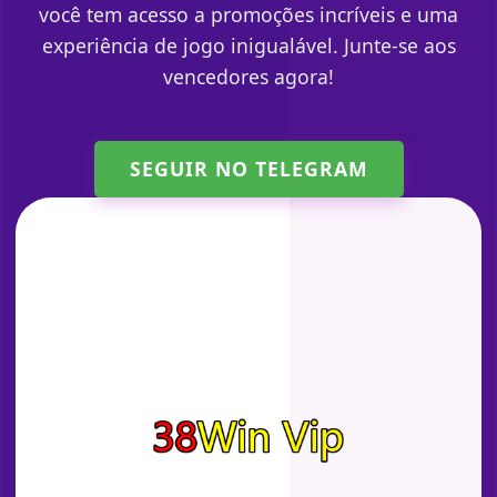
você tem acesso a promoções incríveis e uma
experiência de jogo inigualável. Junte-se aos
vencedores agora!
SEGUIR NO TELEGRAM