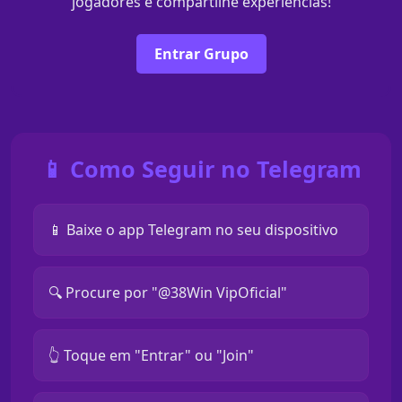
jogadores e compartilhe experiências!
Entrar Grupo
📱 Como Seguir no Telegram
📱 Baixe o app Telegram no seu dispositivo
🔍 Procure por "@38Win VipOficial"
👆 Toque em "Entrar" ou "Join"