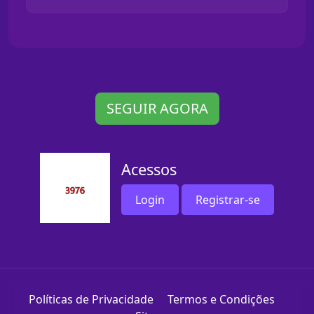
SEGUIR AGORA
Acessos
Login
Registrar-se
Políticas de Privacidade
Termos e Condições