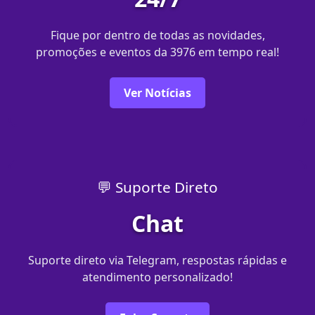
Fique por dentro de todas as novidades,
promoções e eventos da 3976 em tempo real!
Ver Notícias
💬 Suporte Direto
Chat
Suporte direto via Telegram, respostas rápidas e
atendimento personalizado!