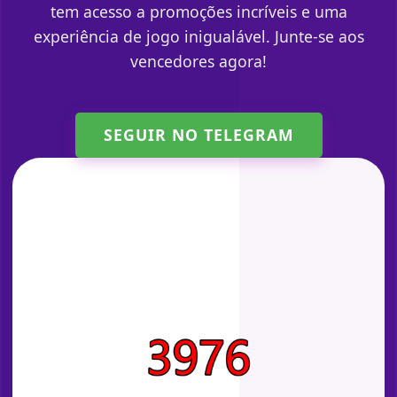
tem acesso a promoções incríveis e uma
experiência de jogo inigualável. Junte-se aos
vencedores agora!
SEGUIR NO TELEGRAM