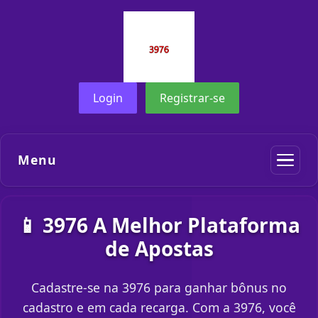
Login
Registrar-se
Menu
📱 3976 A Melhor Plataforma
de Apostas
Cadastre-se na 3976 para ganhar bônus no
cadastro e em cada recarga. Com a 3976, você