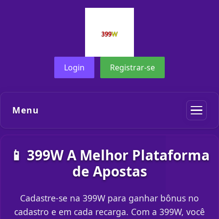
Login
Registrar-se
Menu
📱 399W A Melhor Plataforma
de Apostas
Cadastre-se na 399W para ganhar bônus no
cadastro e em cada recarga. Com a 399W, você