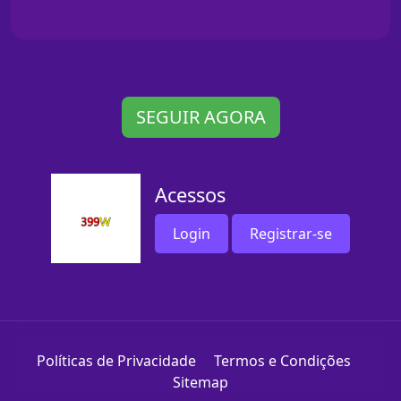
SEGUIR AGORA
Acessos
Login
Registrar-se
Políticas de Privacidade
Termos e Condições
Sitemap