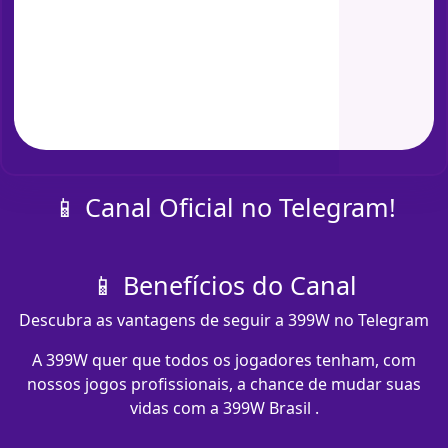
📱 Canal Oficial no Telegram!
📱 Benefícios do Canal
Descubra as vantagens de seguir a 399W no Telegram
A 399W quer que todos os jogadores tenham, com
nossos jogos profissionais, a chance de mudar suas
vidas com a 399W Brasil .