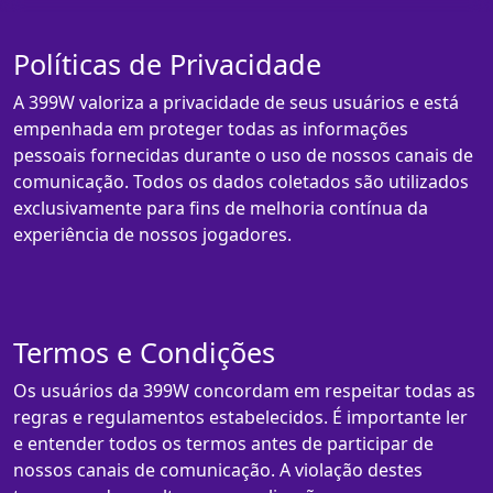
Políticas de Privacidade
A 399W valoriza a privacidade de seus usuários e está
empenhada em proteger todas as informações
pessoais fornecidas durante o uso de nossos canais de
comunicação. Todos os dados coletados são utilizados
exclusivamente para fins de melhoria contínua da
experiência de nossos jogadores.
Termos e Condições
Os usuários da 399W concordam em respeitar todas as
regras e regulamentos estabelecidos. É importante ler
e entender todos os termos antes de participar de
nossos canais de comunicação. A violação destes