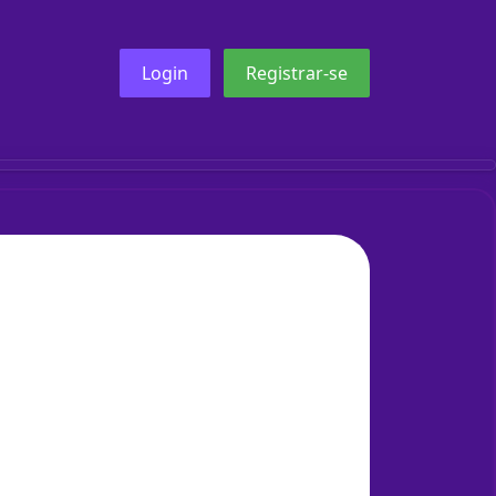
Login
Registrar-se