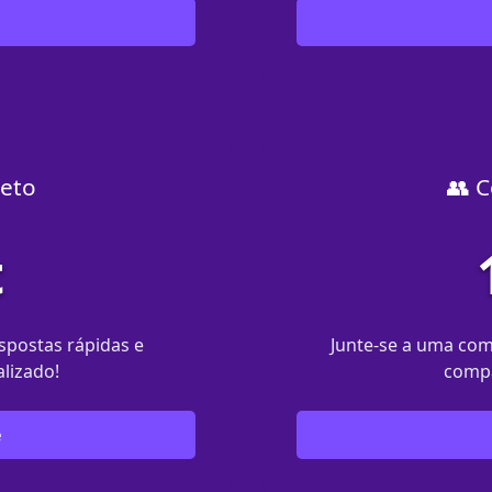
reto
👥 
t
espostas rápidas e
Junte-se a uma com
lizado!
compa
e