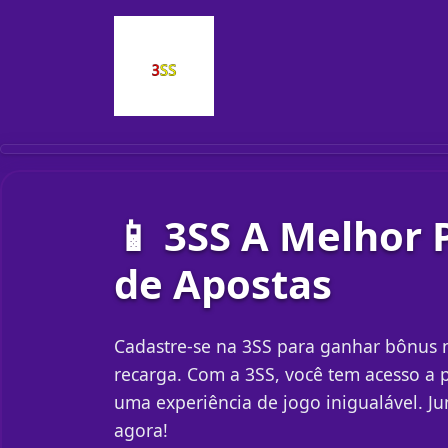
📱 3SS A Melhor 
de Apostas
Cadastre-se na 3SS para ganhar bônus 
recarga. Com a 3SS, você tem acesso a 
uma experiência de jogo inigualável. J
agora!