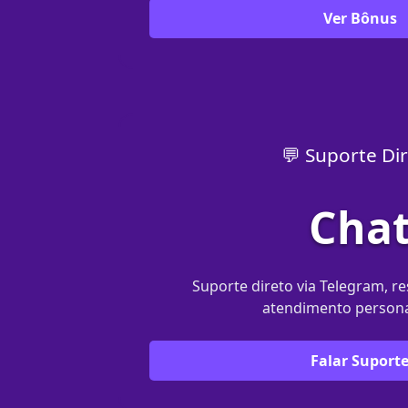
Ver Bônus
💬 Suporte Di
Cha
Suporte direto via Telegram, r
atendimento persona
Falar Suport