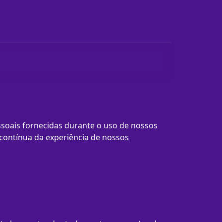
ssoais fornecidas durante o uso de nossos
 contínua da experiência de nossos