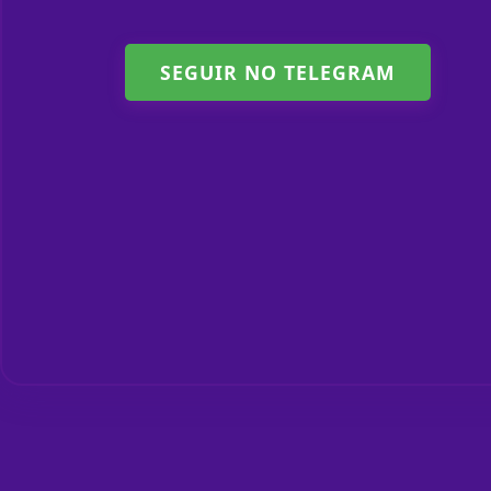
SEGUIR NO TELEGRAM