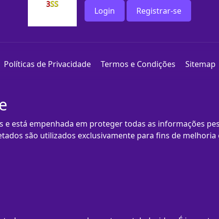
Login
Registrar-se
Políticas de Privacidade
Termos e Condições
Sitemap
de
ios e está empenhada em proteger todas as informações pe
tados são utilizados exclusivamente para fins de melhoria