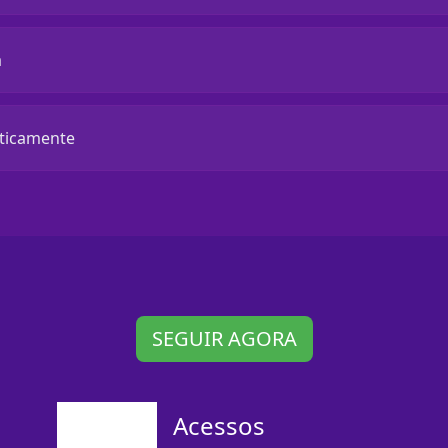
a
aticamente
SEGUIR AGORA
Acessos