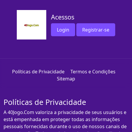
Acessos
Login
Registrar-se
Políticas de Privacidade
Termos e Condições
Sitemap
Políticas de Privacidade
A 40Jogo.Com valoriza a privacidade de seus usuários e
está empenhada em proteger todas as informações
pessoais fornecidas durante o uso de nossos canais de