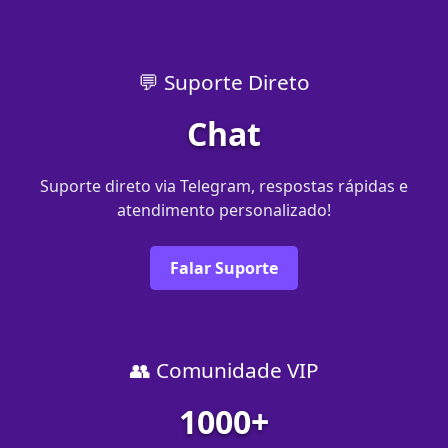
💬 Suporte Direto
Chat
Suporte direto via Telegram, respostas rápidas e
atendimento personalizado!
Falar Suporte
👥 Comunidade VIP
1000+