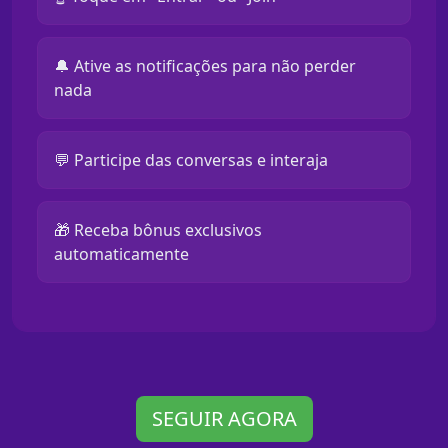
🔔 Ative as notificações para não perder
nada
💬 Participe das conversas e interaja
🎁 Receba bônus exclusivos
automaticamente
SEGUIR AGORA