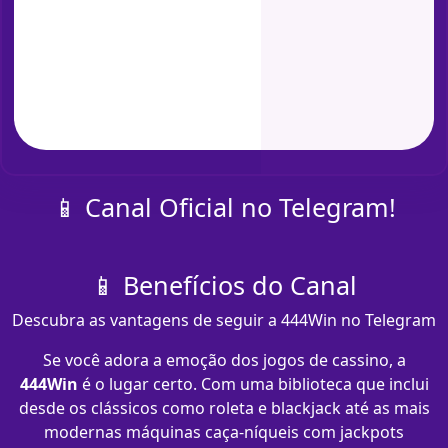
📱 Canal Oficial no Telegram!
📱 Benefícios do Canal
Descubra as vantagens de seguir a 444Win no Telegram
Se você adora a emoção dos jogos de cassino, a
444Win
é o lugar certo. Com uma biblioteca que inclui
desde os clássicos como roleta e blackjack até as mais
modernas máquinas caça-níqueis com jackpots