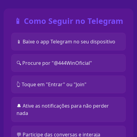
📱 Como Seguir no Telegram
📱 Baixe o app Telegram no seu dispositivo
🔍 Procure por "@444WinOficial"
👆 Toque em "Entrar" ou "Join"
🔔 Ative as notificações para não perder
nada
💬 Participe das conversas e interaja