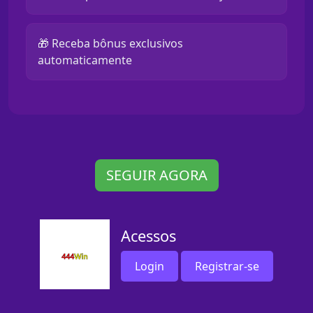
🎁 Receba bônus exclusivos
automaticamente
SEGUIR AGORA
Acessos
Login
Registrar-se