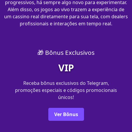
progressivos, há sempre algo novo para experimentar.
Além disso, os jogos ao vivo trazem a experiência de
um cassino real diretamente para sua tela, com dealers
profissionais e interações em tempo real.
🎁 Bônus Exclusivos
VIP
Receba bônus exclusivos do Telegram,
promoções especiais e códigos promocionais
únicos!
Ver Bônus