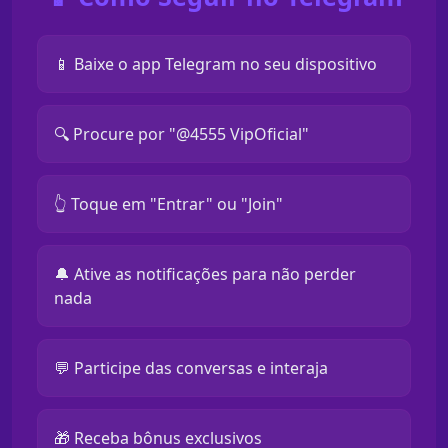
📱 Baixe o app Telegram no seu dispositivo
🔍 Procure por "@4555 VipOficial"
👆 Toque em "Entrar" ou "Join"
🔔 Ative as notificações para não perder
nada
💬 Participe das conversas e interaja
🎁 Receba bônus exclusivos