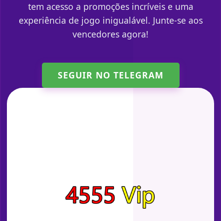
tem acesso a promoções incríveis e uma
experiência de jogo inigualável. Junte-se aos
vencedores agora!
SEGUIR NO TELEGRAM