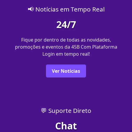
📢 Notícias em Tempo Real
24/7
Fique por dentro de todas as novidades,
promoções e eventos da 45B Com Plataforma
Login em tempo real!
Ver Notícias
💬 Suporte Direto
Chat