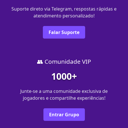
Suporte direto via Telegram, respostas rápidas e
atendimento personalizado!
Falar Suporte
👥 Comunidade VIP
1000+
Junte-se a uma comunidade exclusiva de
jogadores e compartilhe experiências!
Entrar Grupo