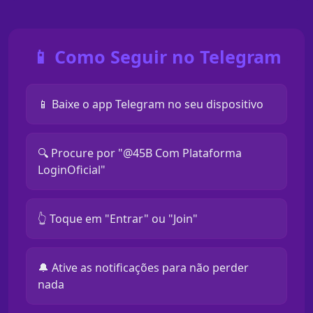
📱 Como Seguir no Telegram
📱 Baixe o app Telegram no seu dispositivo
🔍 Procure por "@45B Com Plataforma
LoginOficial"
👆 Toque em "Entrar" ou "Join"
🔔 Ative as notificações para não perder
nada