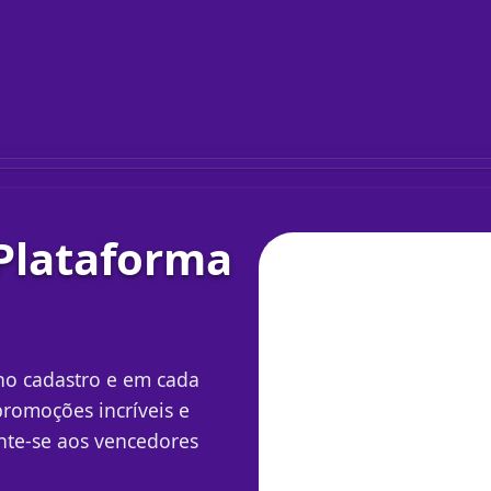
 Plataforma
no cadastro e em cada
promoções incríveis e
unte-se aos vencedores