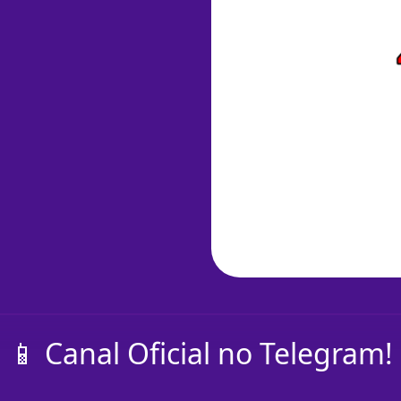
📱 Canal Oficial no Telegram!