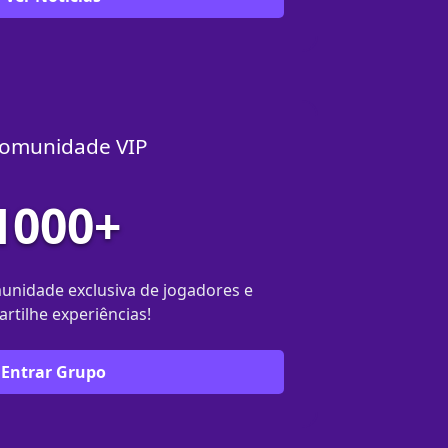
Comunidade VIP
1000+
unidade exclusiva de jogadores e
rtilhe experiências!
Entrar Grupo