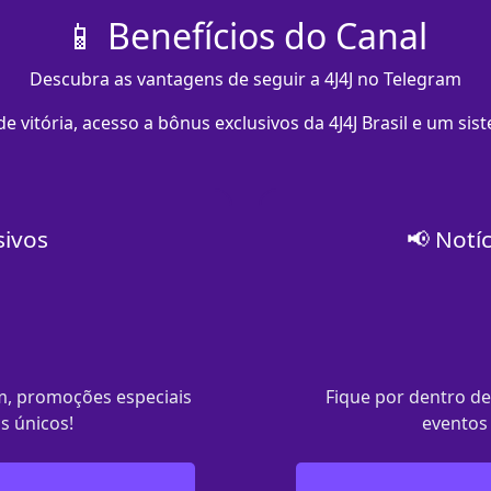
📱 Benefícios do Canal
Descubra as vantagens de seguir a 4J4J no Telegram
 de vitória, acesso a bônus exclusivos da 4J4J Brasil e um s
sivos
📢 Notí
m, promoções especiais
Fique por dentro d
s únicos!
eventos 