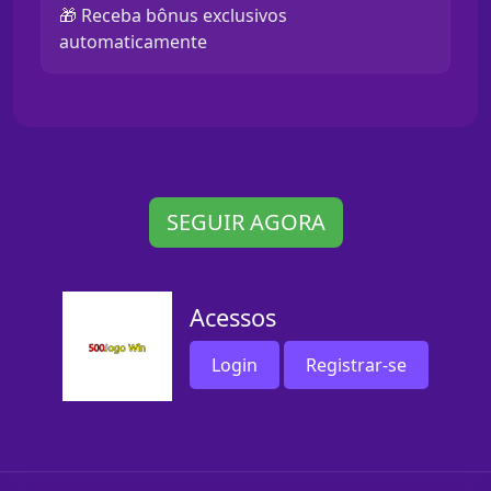
🎁 Receba bônus exclusivos
automaticamente
SEGUIR AGORA
Acessos
Login
Registrar-se