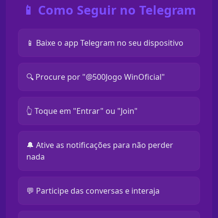
📱 Como Seguir no Telegram
📱 Baixe o app Telegram no seu dispositivo
🔍 Procure por "@500Jogo WinOficial"
👆 Toque em "Entrar" ou "Join"
🔔 Ative as notificações para não perder
nada
💬 Participe das conversas e interaja