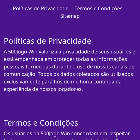
Políticas de Privacidade
Termos e Condições
Sitemap
Políticas de Privacidade
A 500Jogo Win valoriza a privacidade de seus usuários e
está empenhada em proteger todas as informações
pessoais fornecidas durante o uso de nossos canais de
comunicação. Todos os dados coletados são utilizados
exclusivamente para fins de melhoria contínua da
experiência de nossos jogadores.
Termos e Condições
Os usuários da 500Jogo Win concordam em respeitar