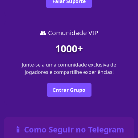
Falar Suporte
👥 Comunidade VIP
1000+
Junte-se a uma comunidade exclusiva de
jogadores e compartilhe experiências!
Entrar Grupo
📱 Como Seguir no Telegram