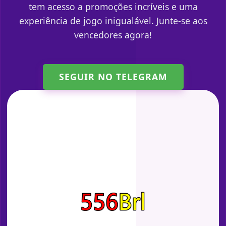
tem acesso a promoções incríveis e uma
experiência de jogo inigualável. Junte-se aos
vencedores agora!
SEGUIR NO TELEGRAM