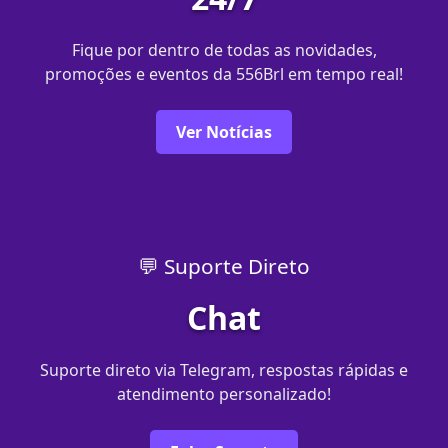
Fique por dentro de todas as novidades,
promoções e eventos da 556Brl em tempo real!
Ver Notícias
💬 Suporte Direto
Chat
Suporte direto via Telegram, respostas rápidas e
atendimento personalizado!