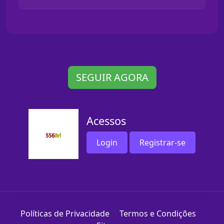
SEGUIR AGORA
Acessos
Login
Registrar-se
Políticas de Privacidade
Termos e Condições