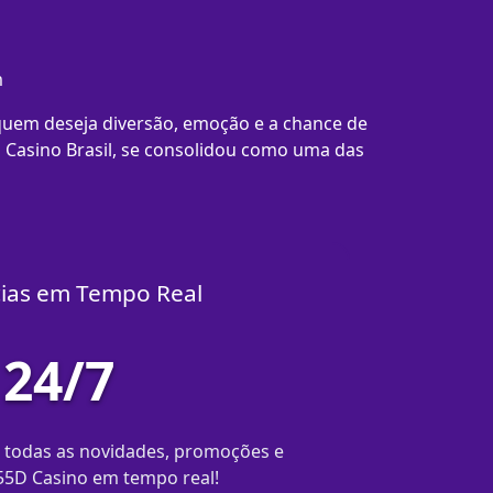
m
quem deseja diversão, emoção e a chance de
D Casino Brasil, se consolidou como uma das
cias em Tempo Real
24/7
e todas as novidades, promoções e
55D Casino em tempo real!