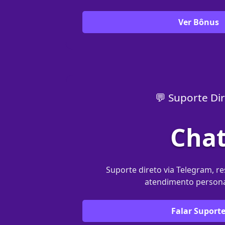
Ver Bônus
💬 Suporte Di
Cha
Suporte direto via Telegram, r
atendimento persona
Falar Suport