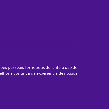
ções pessoais fornecidas durante o uso de
elhoria contínua da experiência de nossos