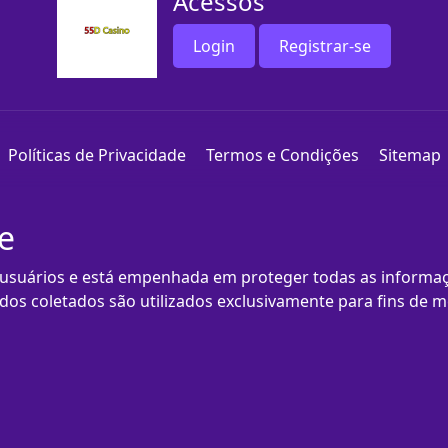
Acessos
Login
Registrar-se
Políticas de Privacidade
Termos e Condições
Sitemap
de
s usuários e está empenhada em proteger todas as informa
os coletados são utilizados exclusivamente para fins de m