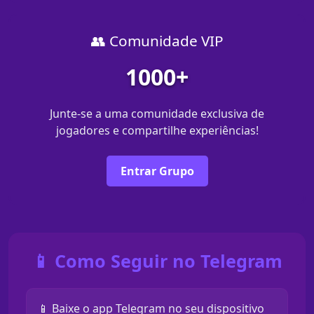
👥 Comunidade VIP
1000+
Junte-se a uma comunidade exclusiva de
jogadores e compartilhe experiências!
Entrar Grupo
📱 Como Seguir no Telegram
📱 Baixe o app Telegram no seu dispositivo