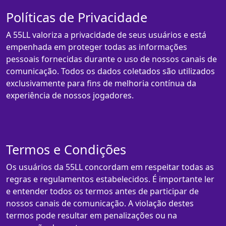
Políticas de Privacidade
A 55LL valoriza a privacidade de seus usuários e está
empenhada em proteger todas as informações
pessoais fornecidas durante o uso de nossos canais de
comunicação. Todos os dados coletados são utilizados
exclusivamente para fins de melhoria contínua da
experiência de nossos jogadores.
Termos e Condições
Os usuários da 55LL concordam em respeitar todas as
regras e regulamentos estabelecidos. É importante ler
e entender todos os termos antes de participar de
nossos canais de comunicação. A violação destes
termos pode resultar em penalizações ou na