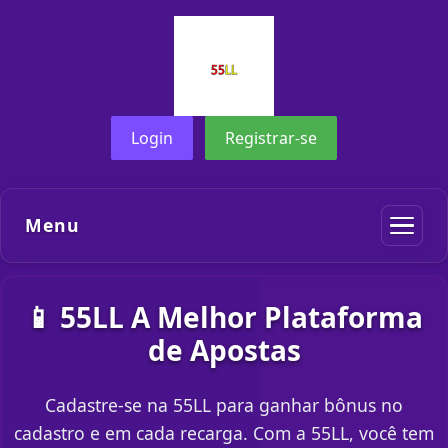
Login
Registrar-se
Menu
📱 55LL A Melhor Plataforma
de Apostas
Cadastre-se na 55LL para ganhar bônus no
cadastro e em cada recarga. Com a 55LL, você tem