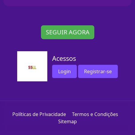
SEGUIR AGORA
Acessos
Login
Registrar-se
Políticas de Privacidade
Termos e Condições
Sitemap