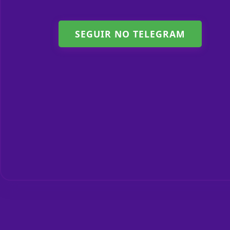
SEGUIR NO TELEGRAM