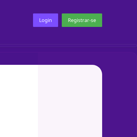
Login
Registrar-se