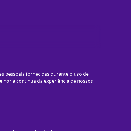
es pessoais fornecidas durante o uso de
elhoria contínua da experiência de nossos