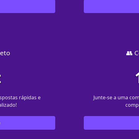
reto
👥 
t
espostas rápidas e
Junte-se a uma com
lizado!
compa
e