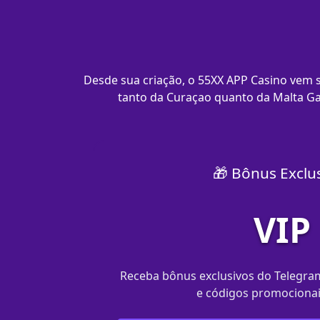
Desde sua criação, o 55XX APP Casino vem 
tanto da Curaçao quanto da Malta Ga
🎁 Bônus Exclu
VIP
Receba bônus exclusivos do Telegra
e códigos promocionai