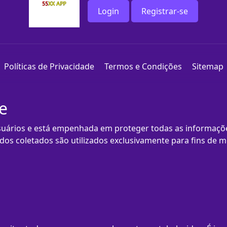
Login
Registrar-se
Políticas de Privacidade
Termos e Condições
Sitemap
de
usuários e está empenhada em proteger todas as informaçõ
os coletados são utilizados exclusivamente para fins de m