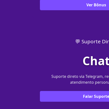
Ver Bônus
💬 Suporte Di
Cha
Suporte direto via Telegram, r
atendimento persona
Falar Suport