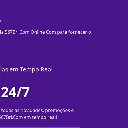
m
 da 567Brl.Com Online Com para fornecer o
cias em Tempo Real
24/7
e todas as novidades, promoções e
567Brl.Com em tempo real!