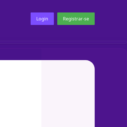
Login
Registrar-se