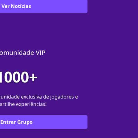
Ver Notícias
Comunidade VIP
1000+
unidade exclusiva de jogadores e
rtilhe experiências!
Entrar Grupo