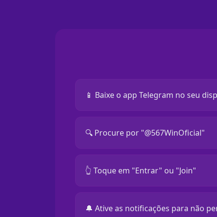
📱 Baixe o app Telegram no seu disp
🔍 Procure por "@567WinOficial"
👆 Toque em "Entrar" ou "Join"
🔔 Ative as notificações para não p