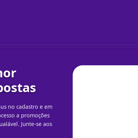
hor
postas
us no cadastro e em
acesso a promoções
ualável. Junte-se aos