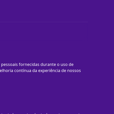
 pessoais fornecidas durante o uso de
elhoria contínua da experiência de nossos