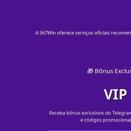
A 567Win oferece serviços oficiais recome
🎁 Bônus Exclu
VIP
Receba bônus exclusivos do Telegra
e códigos promocionai