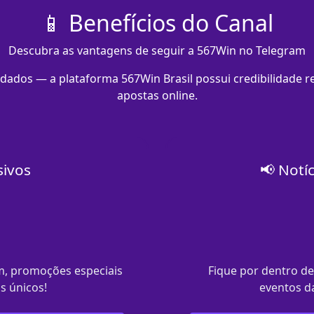
📱 Benefícios do Canal
Descubra as vantagens de seguir a 567Win no Telegram
ndados — a plataforma 567Win Brasil possui credibilidade 
apostas online.
sivos
📢 Notí
m, promoções especiais
Fique por dentro d
s únicos!
eventos d