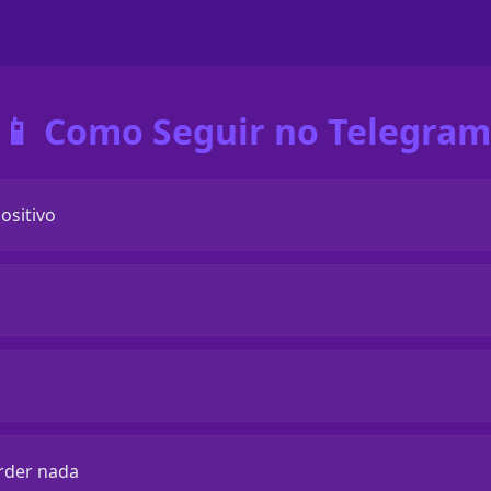
📱 Como Seguir no Telegram
ositivo
erder nada