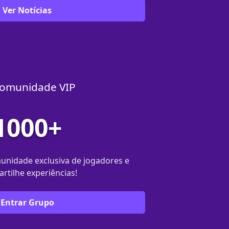
Ver Notícias
Comunidade VIP
1000+
unidade exclusiva de jogadores e
rtilhe experiências!
Entrar Grupo