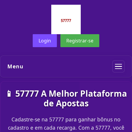
Login
Registrar-se
Menu
📱 57777 A Melhor Plataforma
de Apostas
Cadastre-se na 57777 para ganhar bônus no
cadastro e em cada recarga. Com a 57777, você