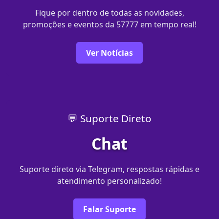
Fique por dentro de todas as novidades,
promoções e eventos da 57777 em tempo real!
Ver Notícias
💬 Suporte Direto
Chat
Suporte direto via Telegram, respostas rápidas e
atendimento personalizado!
Falar Suporte