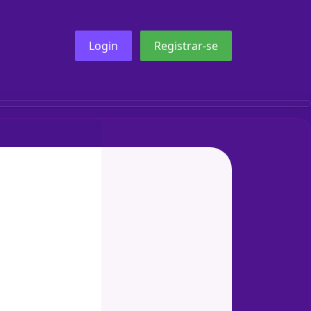
Login
Registrar-se