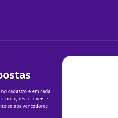
postas
 no cadastro e em cada
 promoções incríveis e
unte-se aos vencedores