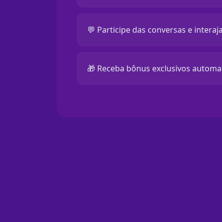
💬 Participe das conversas e interaj
🎁 Receba bônus exclusivos autom