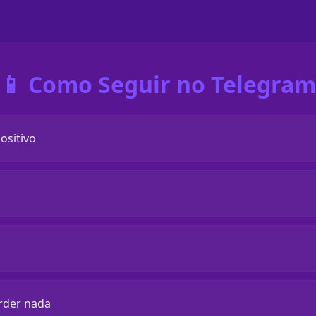
📱 Como Seguir no Telegram
ositivo
erder nada