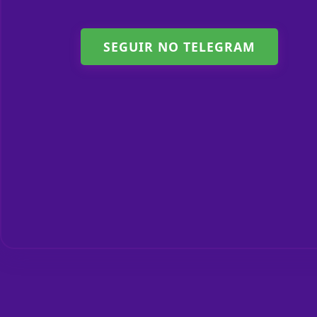
SEGUIR NO TELEGRAM