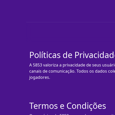
Políticas de Privacida
A 5853 valoriza a privacidade de seus usuá
canais de comunicação. Todos os dados cole
jogadores.
Termos e Condições