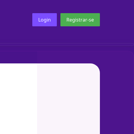
Login
Registrar-se