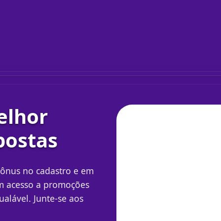
elhor
postas
bônus no cadastro e em
em acesso a promoções
ualável. Junte-se aos