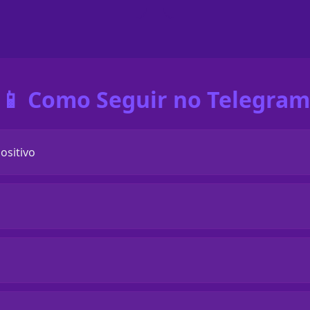
📱 Como Seguir no Telegram
ositivo