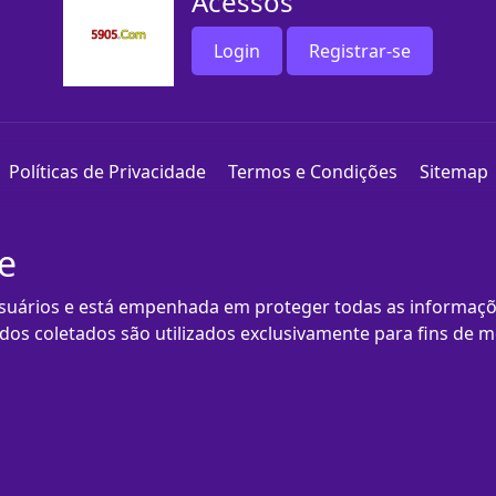
Acessos
Login
Registrar-se
Políticas de Privacidade
Termos e Condições
Sitemap
de
usuários e está empenhada em proteger todas as informaçõ
os coletados são utilizados exclusivamente para fins de m