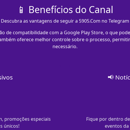
📱 Benefícios do Canal
Descubra as vantagens de seguir a 5905.Com no Telegram
ção de compatibilidade com a Google Play Store, o que pod
também oferece melhor controle sobre o processo, permit
necessário.
sivos
📢 Notí
m, promoções especiais
Fique por dentro d
s únicos!
eventos da