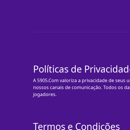
Políticas de Privacida
A 5905.Com valoriza a privacidade de seus 
nossos canais de comunicação. Todos os dad
jogadores.
Termos e Condições