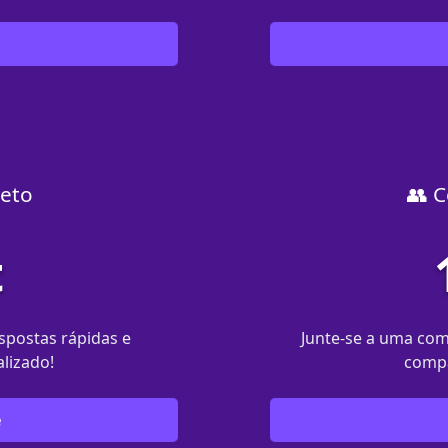
reto
👥 
t
espostas rápidas e
Junte-se a uma com
lizado!
compa
e