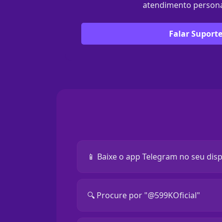
atendimento persona
Falar Suport
📱 Baixe o app Telegram no seu disp
🔍 Procure por "@599KOficial"