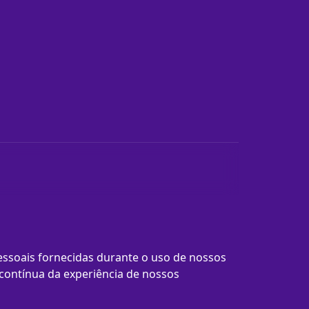
essoais fornecidas durante o uso de nossos
 contínua da experiência de nossos