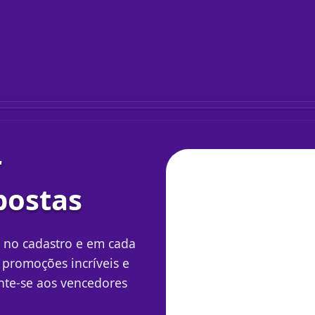
r
postas
 no cadastro e em cada
 promoções incríveis e
unte-se aos vencedores