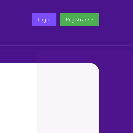
Login
Registrar-se