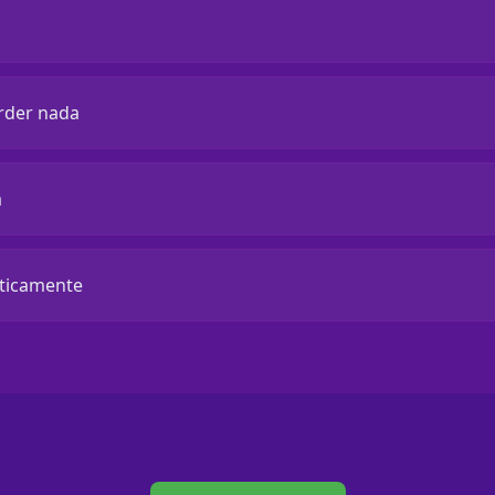
erder nada
a
aticamente