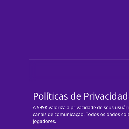
Políticas de Privacida
A 599K valoriza a privacidade de seus usuá
canais de comunicação. Todos os dados cole
jogadores.