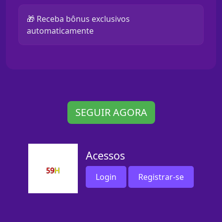
🎁 Receba bônus exclusivos
automaticamente
SEGUIR AGORA
Acessos
Login
Registrar-se