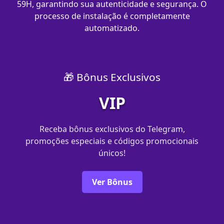
59H, garantindo sua autenticidade e segurança. O
processo de instalação é completamente
automatizado.
🎁 Bônus Exclusivos
VIP
Receba bônus exclusivos do Telegram,
promoções especiais e códigos promocionais
únicos!
Ver Bônus