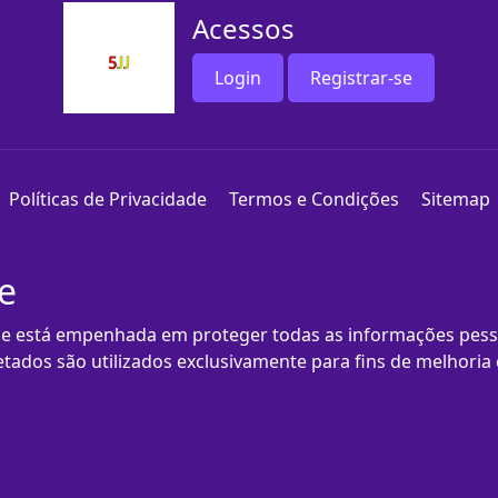
Acessos
Login
Registrar-se
Políticas de Privacidade
Termos e Condições
Sitemap
de
ios e está empenhada em proteger todas as informações pes
tados são utilizados exclusivamente para fins de melhoria