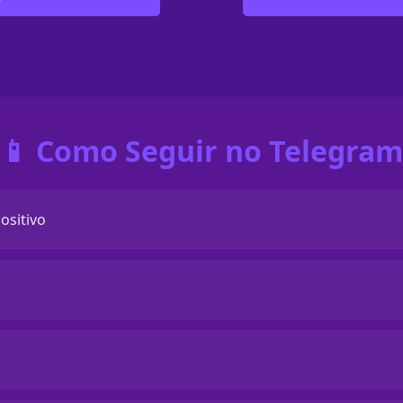
📱 Como Seguir no Telegram
ositivo