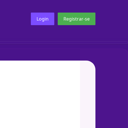
Login
Registrar-se