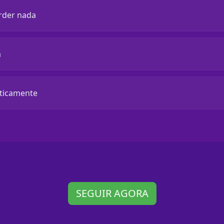
erder nada
a
aticamente
SEGUIR AGORA