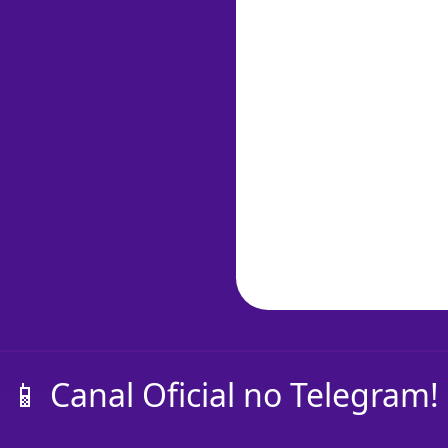
📱 Canal Oficial no Telegram!