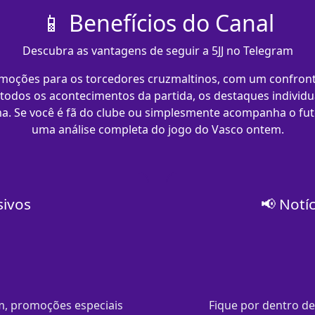
📱 Benefícios do Canal
Descubra as vantagens de seguir a 5JJ no Telegram
moções para os torcedores cruzmaltinos, com um confron
odos os acontecimentos da partida, os destaques individuai
. Se você é fã do clube ou simplesmente acompanha o futeb
uma análise completa do jogo do Vasco ontem.
sivos
📢 Notí
m, promoções especiais
Fique por dentro d