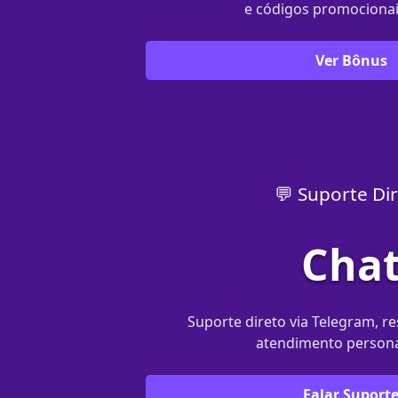
e códigos promocionai
Ver Bônus
💬 Suporte Di
Cha
Suporte direto via Telegram, r
atendimento persona
Falar Suport