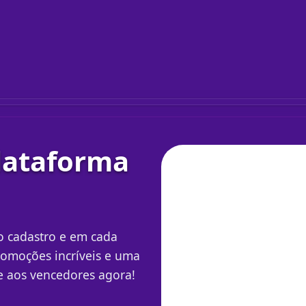
Plataforma
o cadastro e em cada
romoções incríveis e uma
se aos vencedores agora!