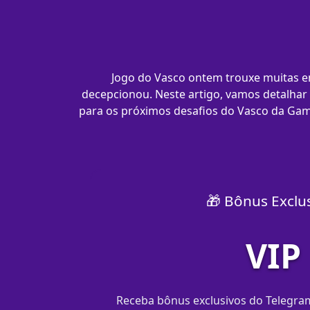
Jogo do Vasco ontem trouxe muitas e
decepcionou. Neste artigo, vamos detalhar t
para os próximos desafios do Vasco da Gama
🎁 Bônus Exclu
VIP
Receba bônus exclusivos do Telegra