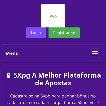
Login
Registrar-se
Menu
📱 5Xpg A Melhor Plataforma
de Apostas
Cadastre-se na 5Xpg para ganhar bônus no
cadastro e em cada recarga. Com a 5Xpg, você