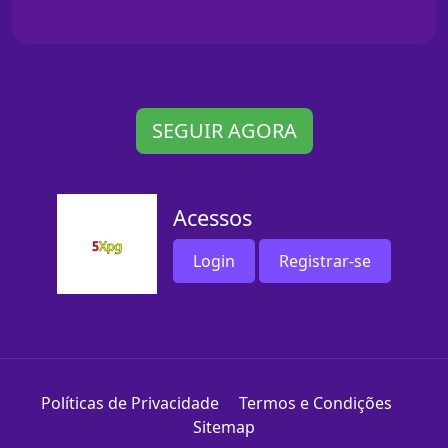
SEGUIR AGORA
Acessos
Login
Registrar-se
Políticas de Privacidade
Termos e Condições
Sitemap