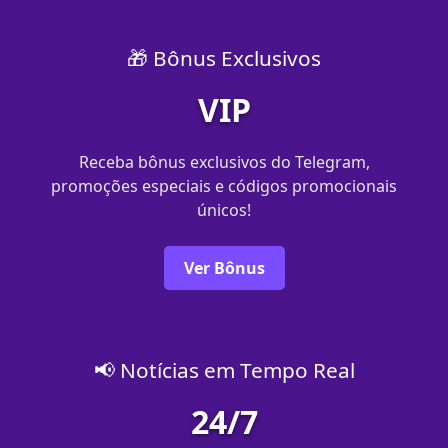
🎁 Bônus Exclusivos
VIP
Receba bônus exclusivos do Telegram,
promoções especiais e códigos promocionais
únicos!
Ver Bônus
📢 Notícias em Tempo Real
24/7