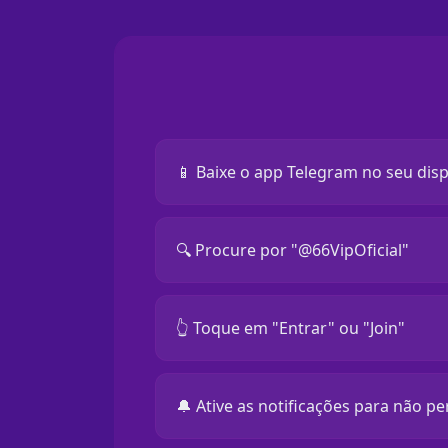
📱 Baixe o app Telegram no seu disp
🔍 Procure por "@66VipOficial"
👆 Toque em "Entrar" ou "Join"
🔔 Ative as notificações para não p