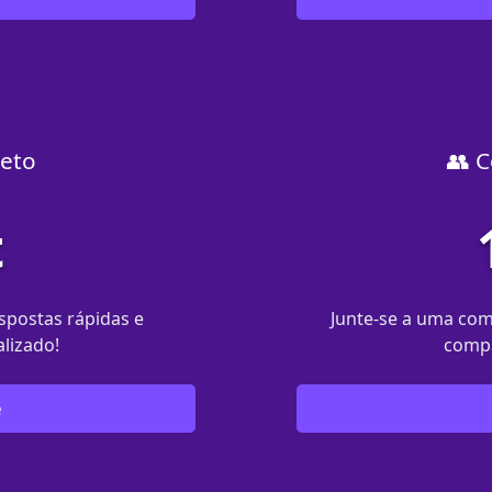
reto
👥 
t
espostas rápidas e
Junte-se a uma com
lizado!
compa
e