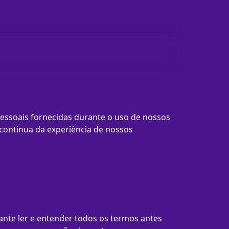
pessoais fornecidas durante o uso de nossos
 contínua da experiência de nossos
ante ler e entender todos os termos antes