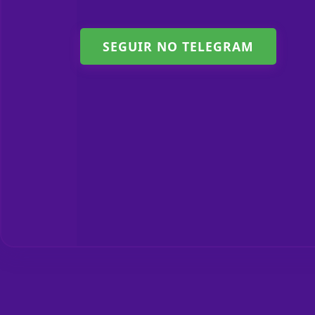
SEGUIR NO TELEGRAM