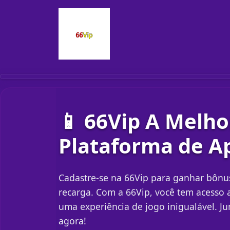
📱 66Vip A Melho
Plataforma de A
Cadastre-se na 66Vip para ganhar bônu
recarga. Com a 66Vip, você tem acesso 
uma experiência de jogo inigualável. J
agora!