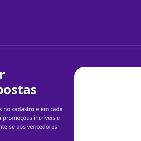
r
postas
s no cadastro e em cada
a promoções incríveis e
unte-se aos vencedores