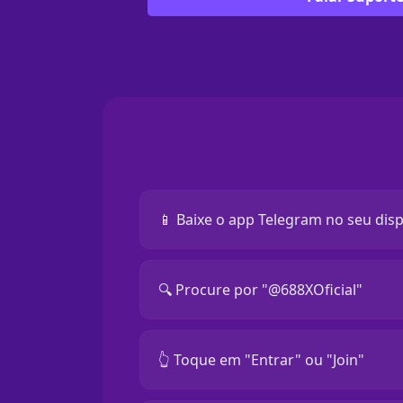
📱 Baixe o app Telegram no seu disp
🔍 Procure por "@688XOficial"
👆 Toque em "Entrar" ou "Join"