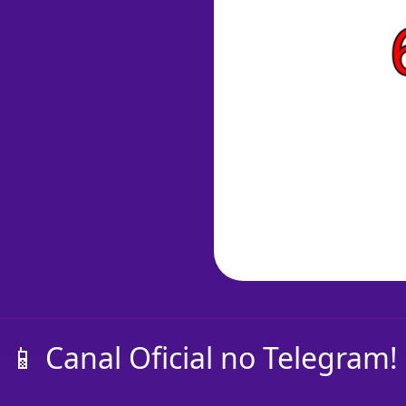
📱 Canal Oficial no Telegram!