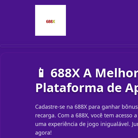
📱 688X A Melho
Plataforma de A
Cadastre-se na 688X para ganhar bônus
recarga. Com a 688X, você tem acesso a
uma experiência de jogo inigualável. J
agora!