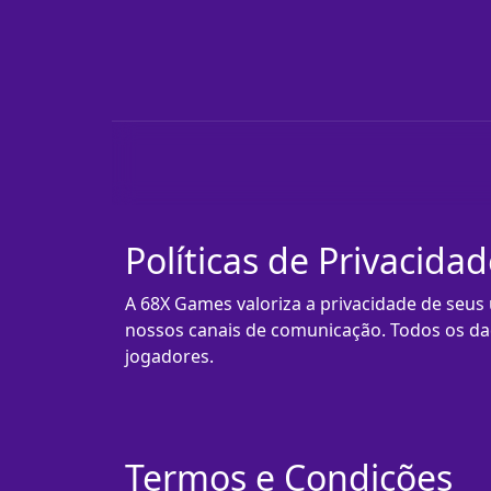
Políticas de Privacida
A 68X Games valoriza a privacidade de seu
nossos canais de comunicação. Todos os dad
jogadores.
Termos e Condições