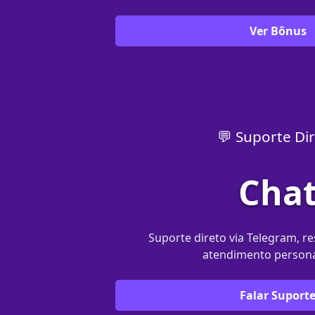
Ver Bônus
💬 Suporte Di
Cha
Suporte direto via Telegram, r
atendimento persona
Falar Suport