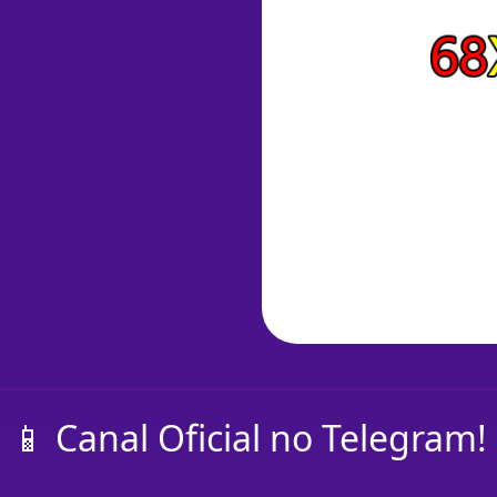
📱 Canal Oficial no Telegram!