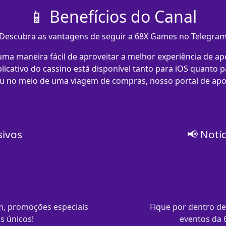
📱 Benefícios do Canal
Descubra as vantagens de seguir a 68X Games no Telegra
uma maneira fácil de aproveitar a melhor experiência de ap
licativo do cassino está disponível tanto para iOS quanto 
ou no meio de uma viagem de compras, nosso portal de apos
sivos
📢 Notí
m, promoções especiais
Fique por dentro d
s únicos!
eventos da 