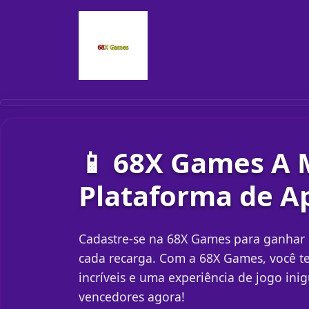
📱 68X Games A 
Plataforma de A
Cadastre-se na 68X Games para ganhar
cada recarga. Com a 68X Games, você 
incríveis e uma experiência de jogo inig
vencedores agora!