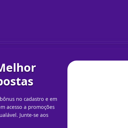
Melhor
postas
 bônus no cadastro e em
tem acesso a promoções
ualável. Junte-se aos