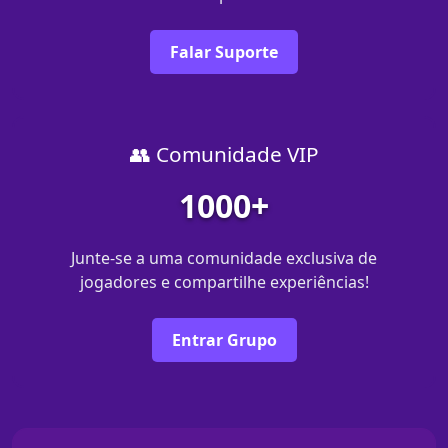
Falar Suporte
👥 Comunidade VIP
1000+
Junte-se a uma comunidade exclusiva de
jogadores e compartilhe experiências!
Entrar Grupo