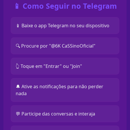
📱 Como Seguir no Telegram
📱 Baixe o app Telegram no seu dispositivo
🔍 Procure por "@6K CaSSinoOficial"
👆 Toque em "Entrar" ou "Join"
🔔 Ative as notificações para não perder
nada
💬 Participe das conversas e interaja