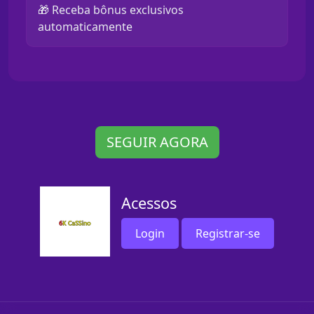
🎁 Receba bônus exclusivos
automaticamente
SEGUIR AGORA
Acessos
Login
Registrar-se