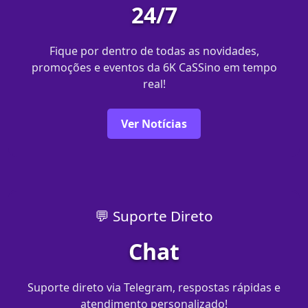
24/7
Fique por dentro de todas as novidades,
promoções e eventos da 6K CaSSino em tempo
real!
Ver Notícias
💬 Suporte Direto
Chat
Suporte direto via Telegram, respostas rápidas e
atendimento personalizado!