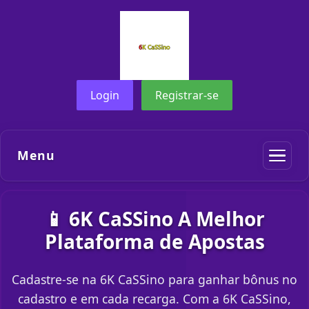
Login
Registrar-se
Menu
📱 6K CaSSino A Melhor
Plataforma de Apostas
Cadastre-se na 6K CaSSino para ganhar bônus no
cadastro e em cada recarga. Com a 6K CaSSino,