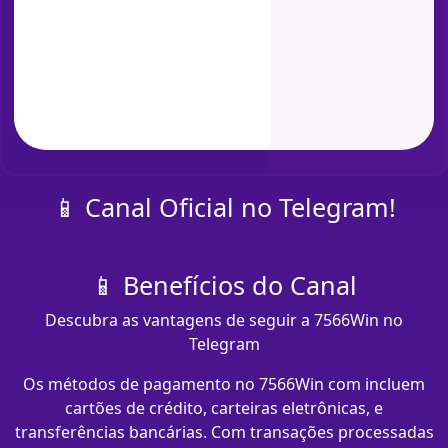
📱 Canal Oficial no Telegram!
📱 Benefícios do Canal
Descubra as vantagens de seguir a 7566Win no
Telegram
Os métodos de pagamento no 7566Win com​ incluem
cartões de crédito, carteiras eletrônicas, e
transferências bancárias. Com transações processadas