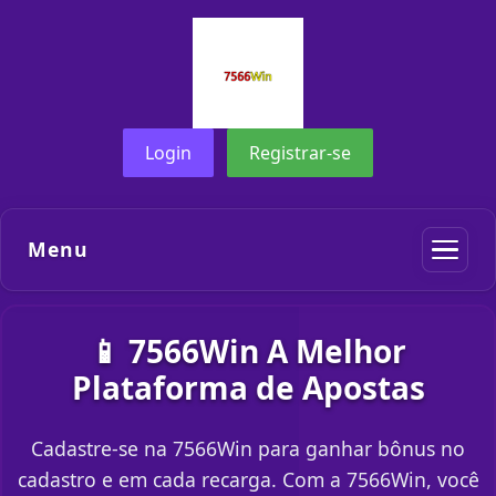
Login
Registrar-se
Menu
📱 7566Win A Melhor
Plataforma de Apostas
Cadastre-se na 7566Win para ganhar bônus no
cadastro e em cada recarga. Com a 7566Win, você