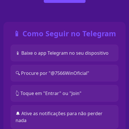
📱 Como Seguir no Telegram
📱 Baixe o app Telegram no seu dispositivo
🔍 Procure por "@7566WinOficial"
👆 Toque em "Entrar" ou "Join"
🔔 Ative as notificações para não perder
nada