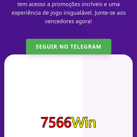
tem acesso a promoções incríveis e uma
experiência de jogo inigualável. Junte-se aos
vencedores agora!
SEGUIR NO TELEGRAM