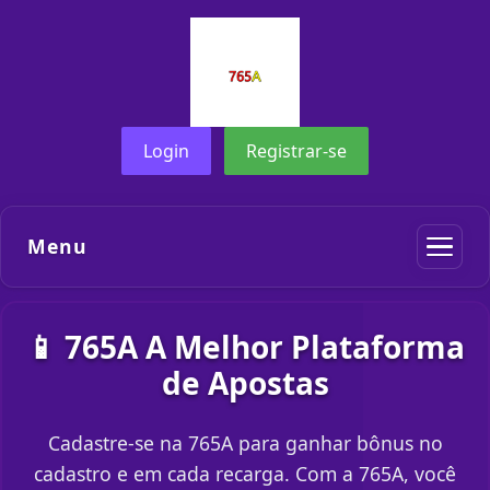
Login
Registrar-se
Menu
📱 765A A Melhor Plataforma
de Apostas
Cadastre-se na 765A para ganhar bônus no
cadastro e em cada recarga. Com a 765A, você