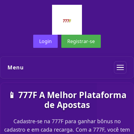
Login
Registrar-se
Menu
📱 777F A Melhor Plataforma
de Apostas
Cadastre-se na 777F para ganhar bônus no
cadastro e em cada recarga. Com a 777F, você tem