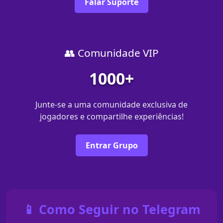
Falar Suporte
👥 Comunidade VIP
1000+
Junte-se a uma comunidade exclusiva de
jogadores e compartilhe experiências!
Entrar Grupo
📱 Como Seguir no Telegram