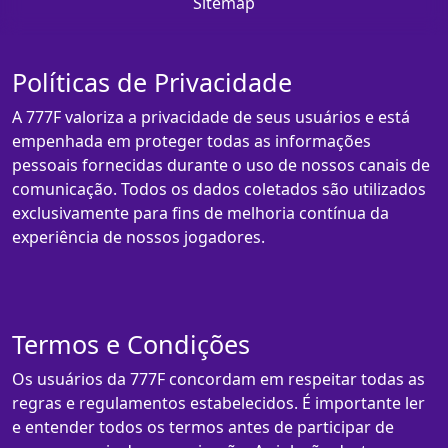
Sitemap
Políticas de Privacidade
A 777F valoriza a privacidade de seus usuários e está
empenhada em proteger todas as informações
pessoais fornecidas durante o uso de nossos canais de
comunicação. Todos os dados coletados são utilizados
exclusivamente para fins de melhoria contínua da
experiência de nossos jogadores.
Termos e Condições
Os usuários da 777F concordam em respeitar todas as
regras e regulamentos estabelecidos. É importante ler
e entender todos os termos antes de participar de