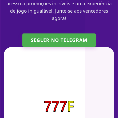
acesso a promoções incríveis e uma experiência
de jogo inigualável. Junte-se aos vencedores
agora!
SEGUIR NO TELEGRAM