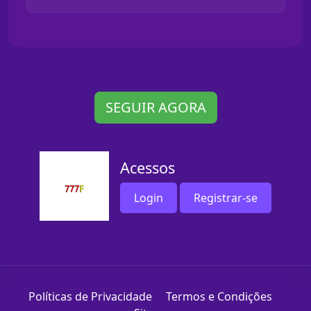
SEGUIR AGORA
Acessos
Login
Registrar-se
Políticas de Privacidade
Termos e Condições