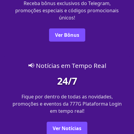
Receba bônus exclusivos do Telegram,
promoções especiais e códigos promocionais
únicos!
Ver Bônus
📢 Notícias em Tempo Real
24/7
Fique por dentro de todas as novidades,
promoções e eventos da 777G Plataforma Login
em tempo real!
Ver Notícias