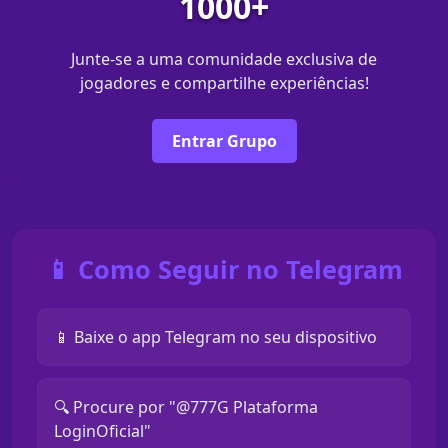
1000+
Junte-se a uma comunidade exclusiva de
jogadores e compartilhe experiências!
Entrar Grupo
📱 Como Seguir no Telegram
📱 Baixe o app Telegram no seu dispositivo
🔍 Procure por "@777G Plataforma
LoginOficial"