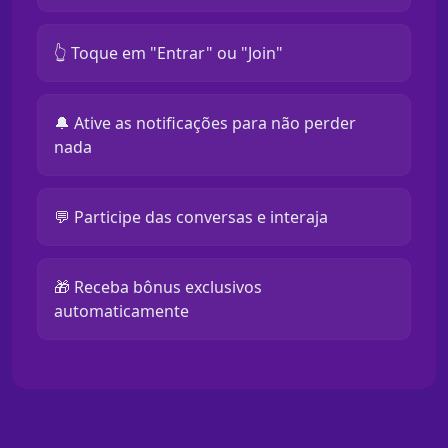
👆 Toque em "Entrar" ou "Join"
🔔 Ative as notificações para não perder
nada
💬 Participe das conversas e interaja
🎁 Receba bônus exclusivos
automaticamente