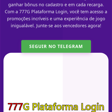
ganhar bônus no cadastro e em cada recarga.
Com a 777G Plataforma Login, você tem acesso a
promoções incríveis e uma experiência de jogo
inigualável. Junte-se aos vencedores agora!
SEGUIR NO TELEGRAM