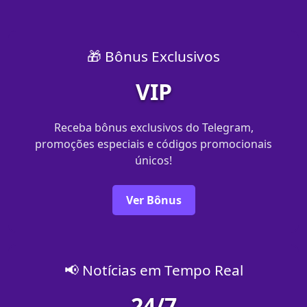
🎁 Bônus Exclusivos
VIP
Receba bônus exclusivos do Telegram,
promoções especiais e códigos promocionais
únicos!
Ver Bônus
📢 Notícias em Tempo Real
24/7