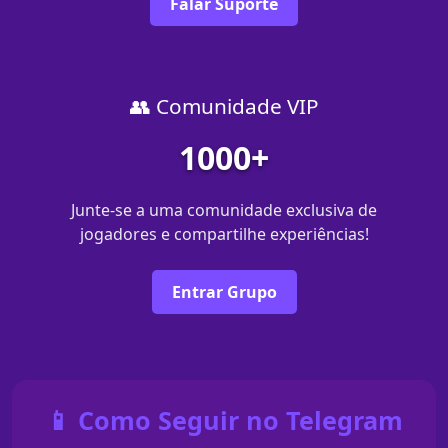
Falar Suporte
👥 Comunidade VIP
1000+
Junte-se a uma comunidade exclusiva de
jogadores e compartilhe experiências!
Entrar Grupo
📱 Como Seguir no Telegram