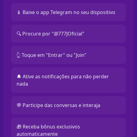
📱 Baixe o app Telegram no seu dispositivo
🔍 Procure por "@777JOficial"
👆 Toque em "Entrar" ou "Join"
🔔 Ative as notificações para não perder
nada
💬 Participe das conversas e interaja
🎁 Receba bônus exclusivos
automaticamente