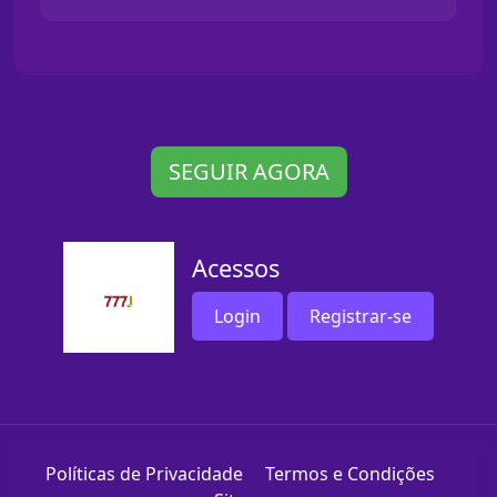
SEGUIR AGORA
Acessos
Login
Registrar-se
Políticas de Privacidade
Termos e Condições