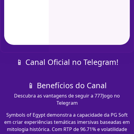
📱 Canal Oficial no Telegram!
📱 Benefícios do Canal
Descubra as vantagens de seguir a 777Jogo no
Telegram
Symbols of Egypt demonstra a capacidade da PG Soft
em criar experiências temáticas imersivas baseadas em
mitologia histórica. Com RTP de 96.71% e volatilidade