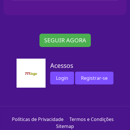
SEGUIR AGORA
Acessos
Login
Registrar-se
Políticas de Privacidade
Termos e Condições
Sitemap