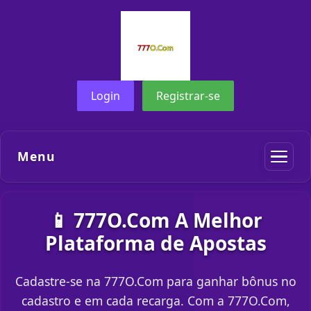
Login
Registrar-se
Menu
📱 777O.Com A Melhor
Plataforma de Apostas
Cadastre-se na 777O.Com para ganhar bônus no
cadastro e em cada recarga. Com a 777O.Com,