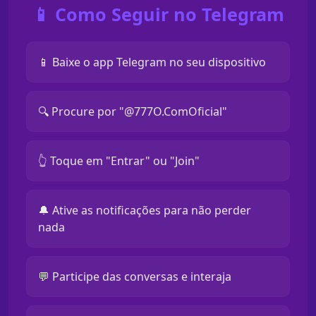
📱 Como Seguir no Telegram
📱 Baixe o app Telegram no seu dispositivo
🔍 Procure por "@777O.ComOficial"
👆 Toque em "Entrar" ou "Join"
🔔 Ative as notificações para não perder
nada
💬 Participe das conversas e interaja