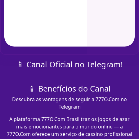
📱 Canal Oficial no Telegram!
📱 Benefícios do Canal
Descubra as vantagens de seguir a 777O.Com no
Telegram
A plataforma 777O.Com Brasil traz os jogos de azar
mais emocionantes para o mundo online — a
777O.Com oferece um serviço de cassino profissional