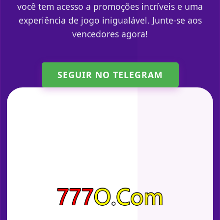
você tem acesso a promoções incríveis e uma
experiência de jogo inigualável. Junte-se aos
vencedores agora!
SEGUIR NO TELEGRAM