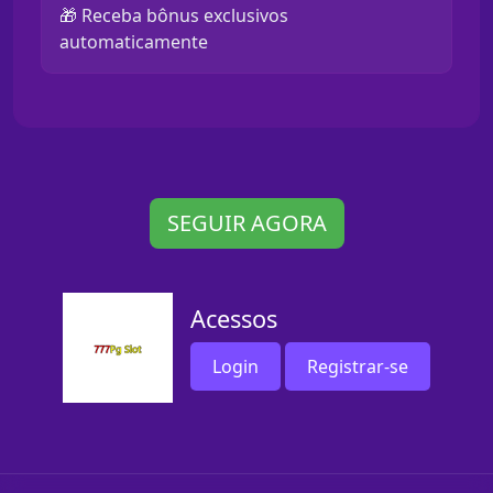
🎁 Receba bônus exclusivos
automaticamente
SEGUIR AGORA
Acessos
Login
Registrar-se