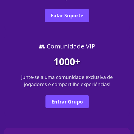
Falar Suporte
👥 Comunidade VIP
1000+
Junte-se a uma comunidade exclusiva de
jogadores e compartilhe experiências!
Entrar Grupo