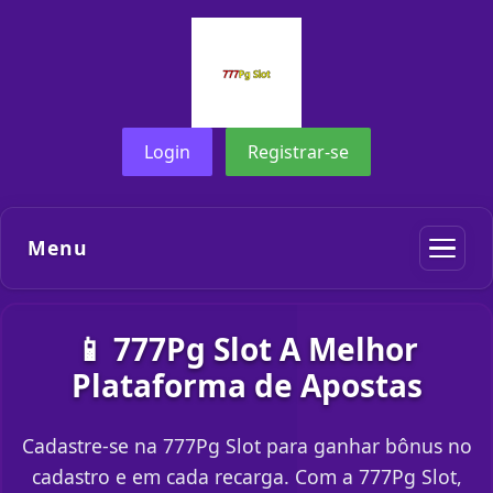
Login
Registrar-se
Menu
📱 777Pg Slot A Melhor
Plataforma de Apostas
Cadastre-se na 777Pg Slot para ganhar bônus no
cadastro e em cada recarga. Com a 777Pg Slot,