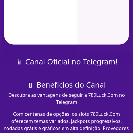
📱 Canal Oficial no Telegram!
📱 Benefícios do Canal
Descubra as vantagens de seguir a 789Luck.Com no
Telegram
Com centenas de opções, os slots 789Luck.Com
oferecem temas variados, jackpots progressivos,
rodadas grátis e gráficos em alta definição. Provedores