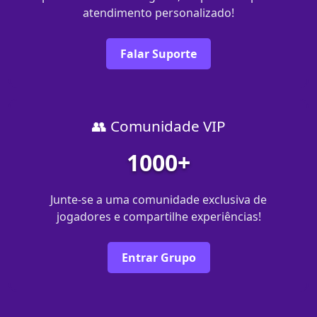
atendimento personalizado!
Falar Suporte
👥 Comunidade VIP
1000+
Junte-se a uma comunidade exclusiva de
jogadores e compartilhe experiências!
Entrar Grupo