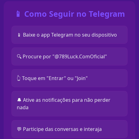
📱 Como Seguir no Telegram
📱 Baixe o app Telegram no seu dispositivo
🔍 Procure por "@789Luck.ComOficial"
👆 Toque em "Entrar" ou "Join"
🔔 Ative as notificações para não perder
nada
💬 Participe das conversas e interaja