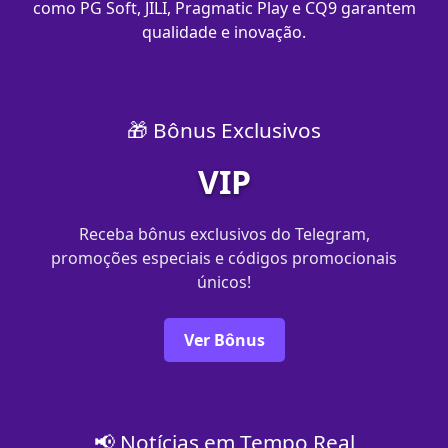
como PG Soft, JILI, Pragmatic Play e CQ9 garantem
qualidade e inovação.
🎁 Bônus Exclusivos
VIP
Receba bônus exclusivos do Telegram,
promoções especiais e códigos promocionais
únicos!
Ver Bônus
📢 Notícias em Tempo Real