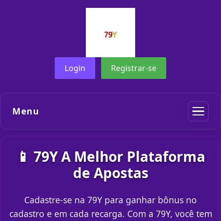
Login
Registrar-se
Menu
📱 79Y A Melhor Plataforma
de Apostas
Cadastre-se na 79Y para ganhar bônus no
cadastro e em cada recarga. Com a 79Y, você tem