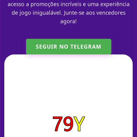
acesso a promoções incríveis e uma experiência
de jogo inigualável. Junte-se aos vencedores
agora!
SEGUIR NO TELEGRAM