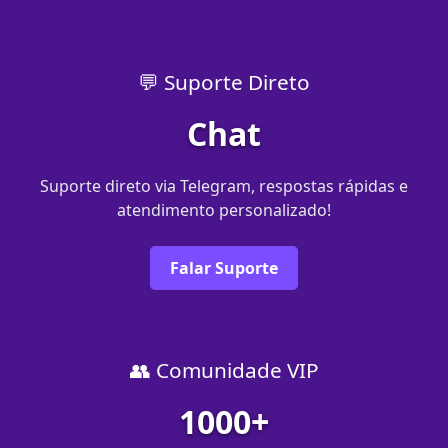
💬 Suporte Direto
Chat
Suporte direto via Telegram, respostas rápidas e
atendimento personalizado!
Falar Suporte
👥 Comunidade VIP
1000+