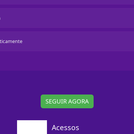
a
aticamente
SEGUIR AGORA
Acessos