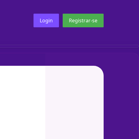
Login
Registrar-se