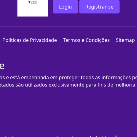
Login
Registrar-se
Políticas de Privacidade
Termos e Condições
Sitemap
de
rios e está empenhada em proteger todas as informações p
tados são utilizados exclusivamente para fins de melhoria