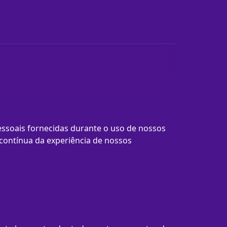
essoais fornecidas durante o uso de nossos
 contínua da experiência de nossos