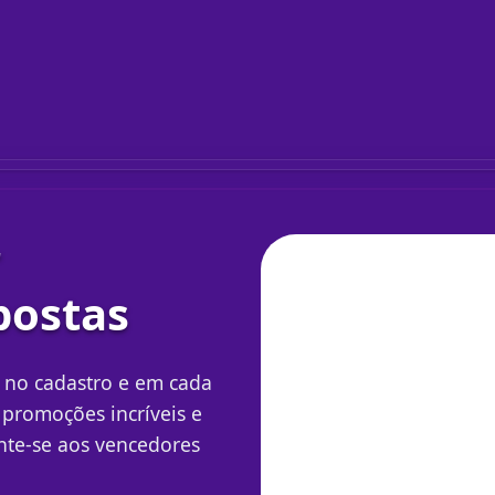
r
postas
 no cadastro e em cada
 promoções incríveis e
unte-se aos vencedores