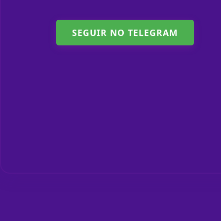
SEGUIR NO TELEGRAM