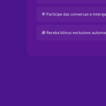
💬 Participe das conversas e interaj
🎁 Receba bônus exclusivos autom