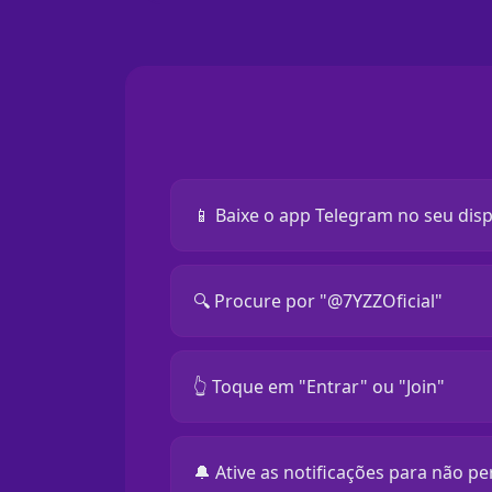
📱 Baixe o app Telegram no seu disp
🔍 Procure por "@7YZZOficial"
👆 Toque em "Entrar" ou "Join"
🔔 Ative as notificações para não p