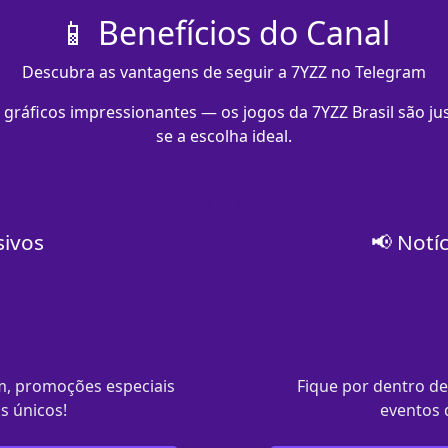
📱 Benefícios do Canal
Descubra as vantagens de seguir a 7YZZ no Telegram
gráficos impressionantes — os jogos da 7YZZ Brasil são ju
se a escolha ideal.
sivos
📢 Notí
m, promoções especiais
Fique por dentro d
s únicos!
eventos 