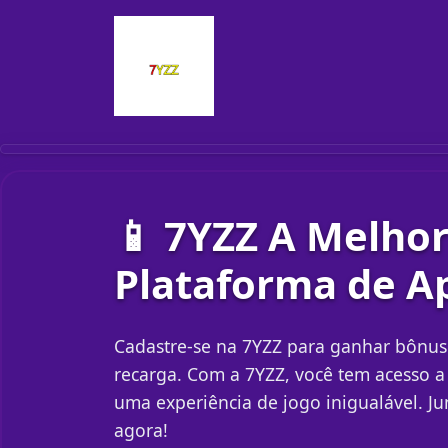
📱 7YZZ A Melho
Plataforma de A
Cadastre-se na 7YZZ para ganhar bônus
recarga. Com a 7YZZ, você tem acesso a
uma experiência de jogo inigualável. J
agora!